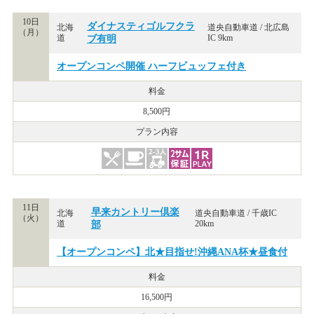
10日
ダイナスティゴルフクラ
北海
道央自動車道 / 北広島
（月）
道
IC 9km
ブ有明
オープンコンペ開催 ハーフビュッフェ付き
料金
8,500円
プラン内容
11日
早来カントリー倶楽
北海
道央自動車道 / 千歳IC
（火）
道
20km
部
【オープンコンペ】北★目指せ!沖縄ANA杯★昼食付
料金
16,500円