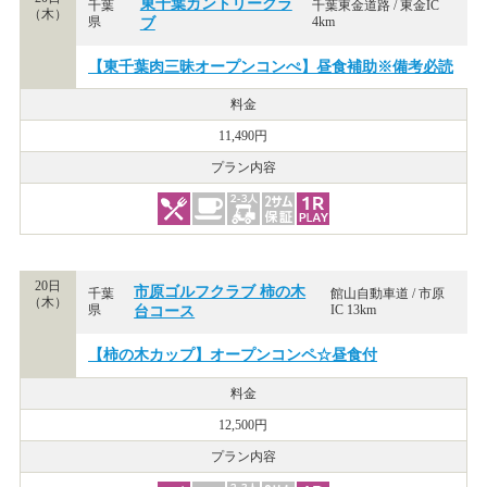
東千葉カントリークラ
千葉
千葉東金道路 / 東金IC
（木）
県
4km
ブ
【東千葉肉三昧オープンコンぺ】昼食補助※備考必読
料金
11,490円
プラン内容
20日
市原ゴルフクラブ 柿の木
千葉
館山自動車道 / 市原
（木）
県
IC 13km
台コース
【柿の木カップ】オープンコンペ☆昼食付
料金
12,500円
プラン内容