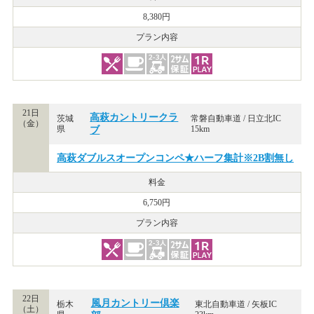
8,380円
プラン内容
21日
高萩カントリークラ
茨城
常磐自動車道 / 日立北IC
（金）
県
15km
ブ
高萩ダブルスオープンコンペ★ハーフ集計※2B割無し
料金
6,750円
プラン内容
22日
風月カントリー倶楽
栃木
東北自動車道 / 矢板IC
（土）