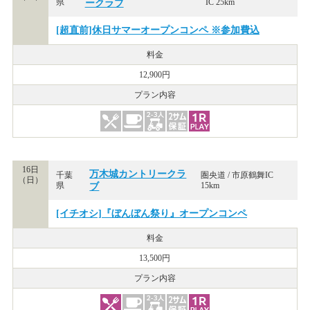
県
IC 25km
ークラブ
[超直前]休日サマーオープンコンペ ※参加費込
料金
12,900円
プラン内容
16日
万木城カントリークラ
千葉
圏央道 / 市原鶴舞IC
（日）
県
15km
ブ
[イチオシ]『ぼんぼん祭り』オープンコンペ
料金
13,500円
プラン内容