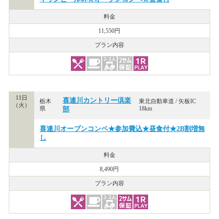
料金
11,550円
プラン内容
11日
喜連川カントリー倶楽
栃木
東北自動車道 / 矢板IC
（火）
県
18km
部
喜連川オーブンコンペ★参加費込★昼食付★2B割増無
し
料金
8,490円
プラン内容