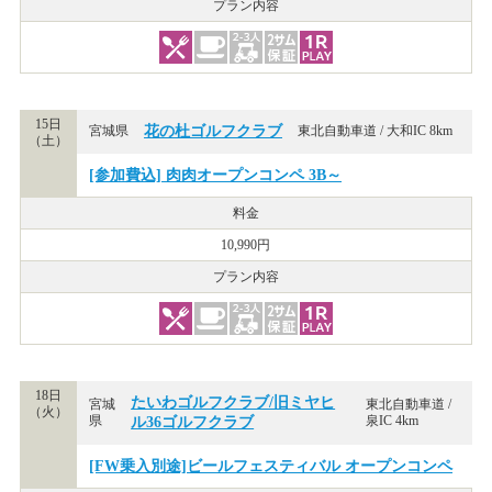
プラン内容
15日
花の杜ゴルフクラブ
宮城県
東北自動車道 / 大和IC 8km
（土）
[参加費込] 肉肉オープンコンペ 3B～
料金
10,990円
プラン内容
18日
たいわゴルフクラブ/旧ミヤヒ
宮城
東北自動車道 /
（火）
県
泉IC 4km
ル36ゴルフクラブ
[FW乗入別途]ビールフェスティバル オープンコンペ