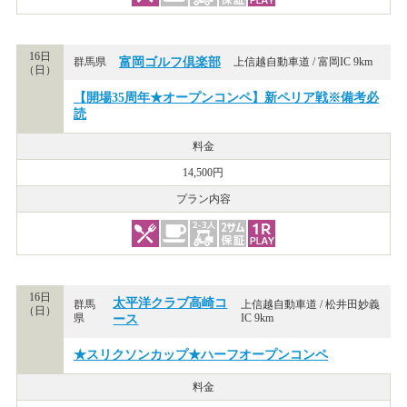
16日
富岡ゴルフ倶楽部
群馬県
上信越自動車道 / 富岡IC 9km
（日）
【開場35周年★オープンコンペ】新ペリア戦※備考必
読
料金
14,500円
プラン内容
16日
太平洋クラブ高崎コ
群馬
上信越自動車道 / 松井田妙義
（日）
県
IC 9km
ース
★スリクソンカップ★ハーフオープンコンペ
料金