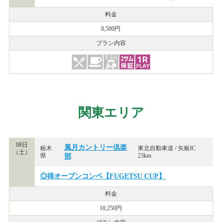
料金
8,500円
プラン内容
関東エリア
08日
風月カントリー倶楽
栃木
東北自動車道 / 矢板IC
（土）
県
23km
部
◎得オープンコンペ【FUGETSU CUP】
料金
10,250円