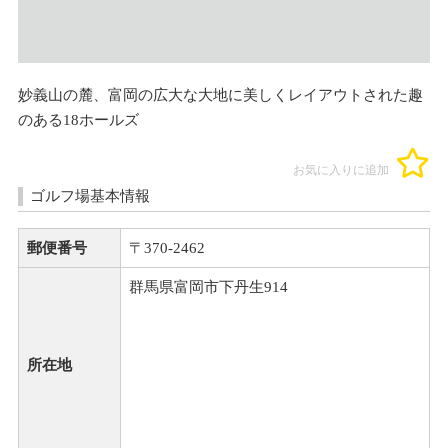
妙義山の麓、富岡の広大な大地に美しくレイアウトされた趣
のある18ホールズ
お気に入りに追加
ゴルフ場基本情報
郵便番号
〒370-2462
群馬県富岡市下丹生914
所在地