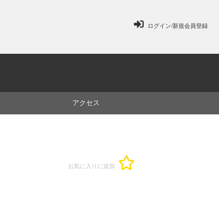
ログイン/新規会員登録
ミ
アクセス
お気に入りに追加