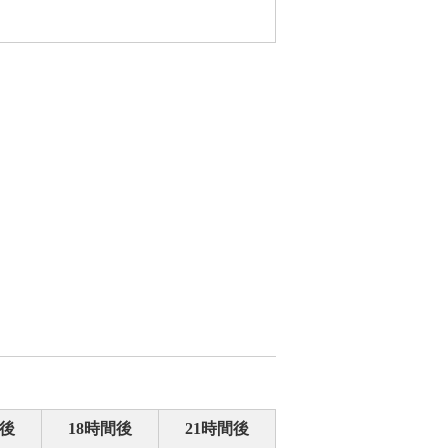
間後
18時間後
21時間後