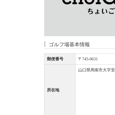
ゴルフ場基本情報
郵便番号
〒745-0631
山口県周南市大字安田
所在地