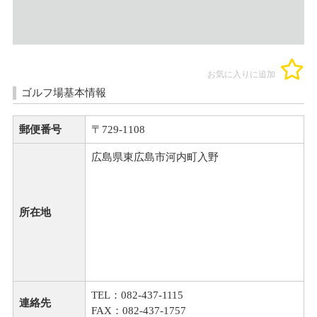
お気に入りに追加
ゴルフ場基本情報
郵便番号
〒729-1108
広島県東広島市河内町入野
所在地
TEL：082-437-1115
連絡先
FAX：082-437-1757