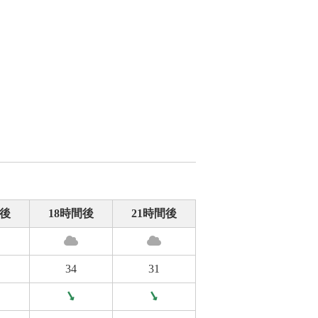
間後
18時間後
21時間後
34
31