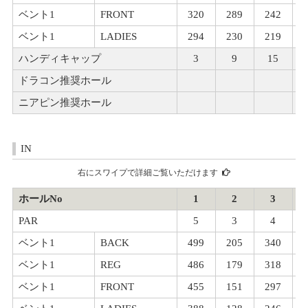
ベント1
FRONT
320
289
242
ベント1
LADIES
294
230
219
ハンディキャップ
3
9
15
ドラコン推奨ホール
ニアピン推奨ホール
IN
右にスワイプで詳細ご覧いただけます
ホールNo
1
2
3
PAR
5
3
4
ベント1
BACK
499
205
340
ベント1
REG
486
179
318
ベント1
FRONT
455
151
297