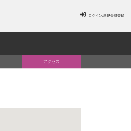
ログイン/新規会員登録
ミ
アクセス