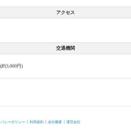
アクセス
交通機関
3,000円)
イバシーポリシー
利用規約
会社概要
運営会社