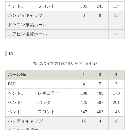
ベント1
フロント
305
245
134
ハンディキャップ
3
9
15
ドラコン推奨ホール
ニアピン推奨ホール
○
IN
右にスワイプで詳細ご覧いただけます
ホールNo
1
2
3
PAR
4
5
3
ベント1
レギュラー
398
489
170
ベント1
バック
425
507
201
ベント1
フロント
347
403
143
ハンディキャップ
16
4
10