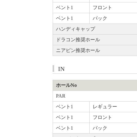
ベント1
フロント
ベント1
バック
ハンディキャップ
ドラコン推奨ホール
ニアピン推奨ホール
IN
ホールNo
PAR
ベント1
レギュラー
ベント1
フロント
ベント1
バック