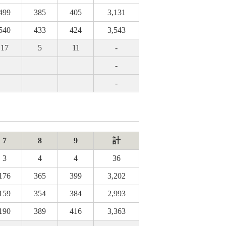
499
385
405
3,131
540
433
424
3,543
17
5
11
-
-
-
7
8
9
計
3
4
4
36
176
365
399
3,202
159
354
384
2,993
190
389
416
3,363