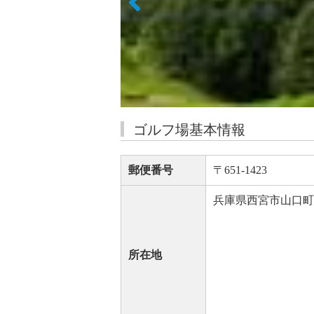
ゴルフ場基本情報
郵便番号
〒651-1423
兵庫県西宮市山口町船
所在地