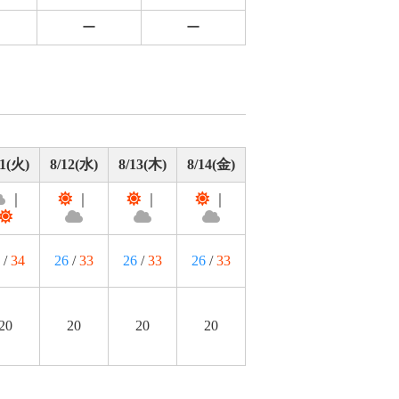
ー
ー
11(火)
8/12(水)
8/13(木)
8/14(金)
｜
｜
｜
｜
/
34
26
/
33
26
/
33
26
/
33
20
20
20
20