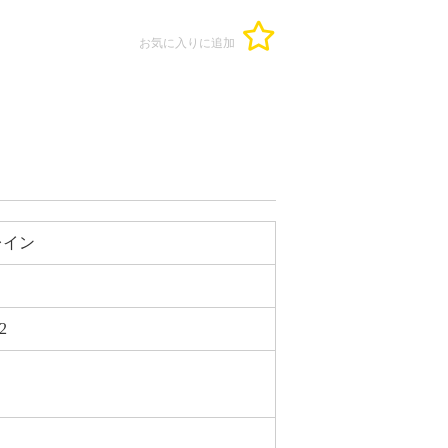
お気に入りに追加
レイン
2