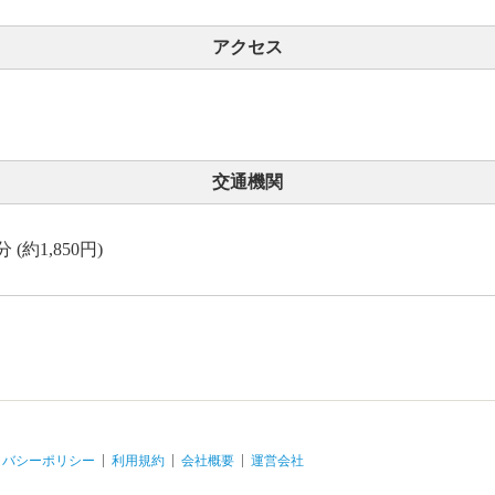
アクセス
交通機関
約1,850円)
イバシーポリシー
利用規約
会社概要
運営会社