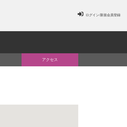
ログイン/新規会員登録
ミ
アクセス