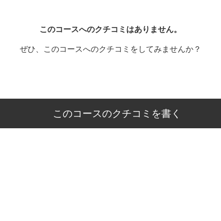
このコースへのクチコミはありません。
ぜひ、このコースへのクチコミをしてみませんか？
このコースのクチコミを書く