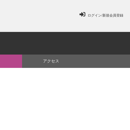
ログイン/新規会員登録
ミ
アクセス