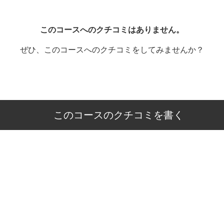
このコースへのクチコミはありません。
ぜひ、このコースへのクチコミをしてみませんか？
このコースのクチコミを書く