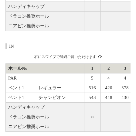
ハンディキャップ
ドラコン推奨ホール
ニアピン推奨ホール
IN
右にスワイプで詳細ご覧いただけます
ホールNo
1
2
3
PAR
5
4
4
ベント1
レギュラー
516
420
378
ベント1
チャンピオン
543
448
430
ハンディキャップ
ドラコン推奨ホール
○
ニアピン推奨ホール