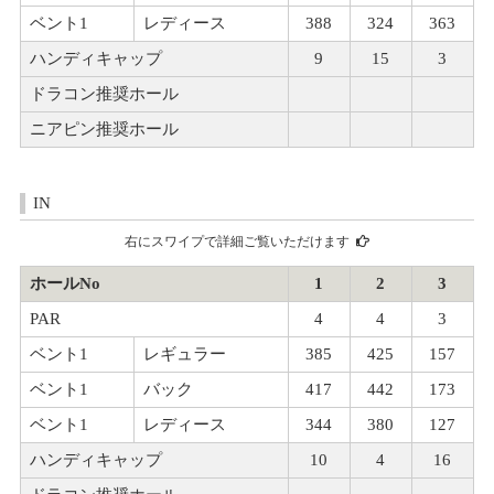
ベント1
レディース
388
324
363
ハンディキャップ
9
15
3
ドラコン推奨ホール
ニアピン推奨ホール
IN
右にスワイプで詳細ご覧いただけます
ホールNo
1
2
3
PAR
4
4
3
ベント1
レギュラー
385
425
157
ベント1
バック
417
442
173
ベント1
レディース
344
380
127
ハンディキャップ
10
4
16