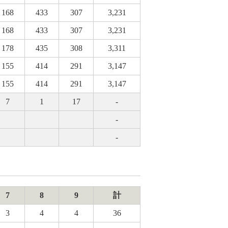
168
433
307
3,231
168
433
307
3,231
178
435
308
3,311
155
414
291
3,147
155
414
291
3,147
7
1
17
-
-
-
7
8
9
計
3
4
4
36