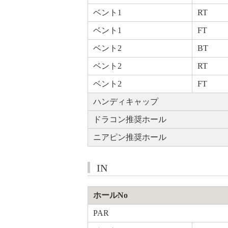
ベント1
RT
ベント1
FT
ベント2
BT
ベント2
RT
ベント2
FT
ハンディキャップ
ドラコン推奨ホール
ニアピン推奨ホール
IN
ホールNo
PAR