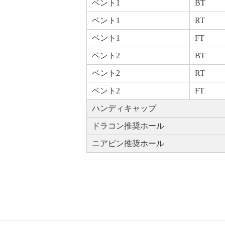
ベント1
BT
ベント1
RT
ベント1
FT
ベント2
BT
ベント2
RT
ベント2
FT
ハンディキャップ
ドラコン推奨ホール
ニアピン推奨ホール