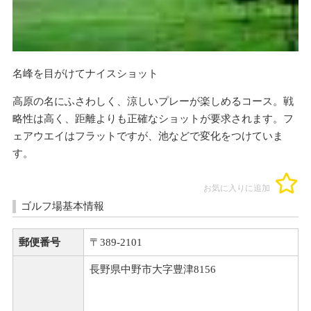
名峰を目がけてナイスショット
高原の名にふさわしく、涼しいプレーが楽しめるコース。戦
略性は高く、距離よりも正確なショットが要求されます。フ
ェアウエイはフラットですが、池などで変化をつけていま
す。
お気に入りに追加
ゴルフ場基本情報
郵便番号
〒389-2101
長野県中野市大字豊津8156