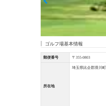
ゴルフ場基本情報
郵便番号
〒355-0803
埼玉県比企郡滑川町大
所在地