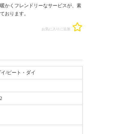
暖かくフレンドリーなサービスが、素
ております。
お気に入りに追加
イ/ピート・ダイ
2