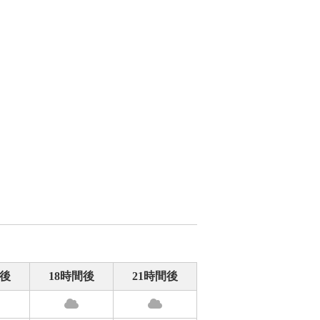
間後
18時間後
21時間後