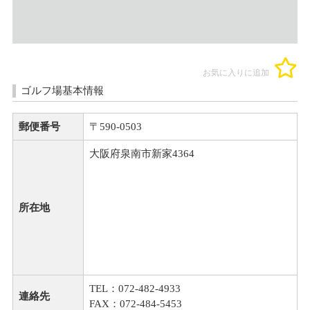
お気に入りに追加
ゴルフ場基本情報
郵便番号
〒590-0503
大阪府泉南市新家4364
所在地
TEL：072-482-4933
連絡先
FAX：072-484-5453