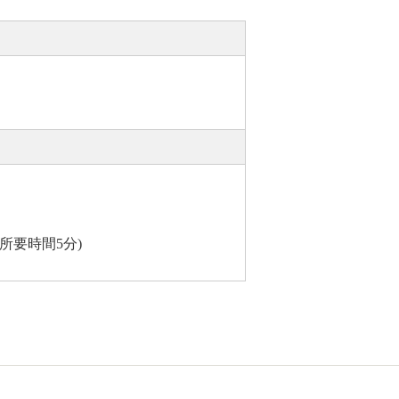
※所要時間5分)