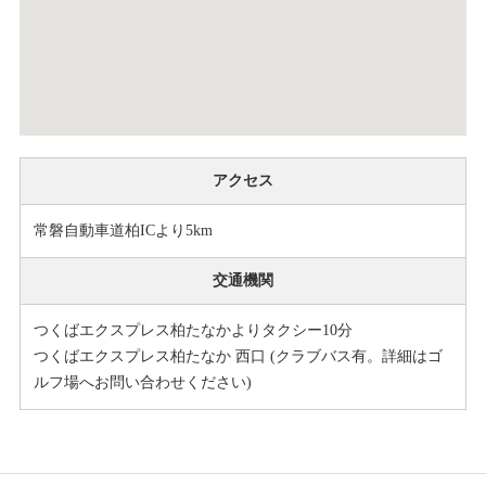
アクセス
常磐自動車道柏ICより5km
交通機関
つくばエクスプレス柏たなかよりタクシー10分
つくばエクスプレス柏たなか 西口 (クラブバス有。詳細はゴ
ルフ場へお問い合わせください)