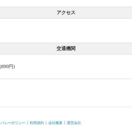
アクセス
交通機関
890円)
イバシーポリシー
利用規約
会社概要
運営会社