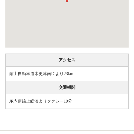
アクセス
館山自動車道木更津南ICより23km
交通機関
JR内房線上総湊よりタクシー10分