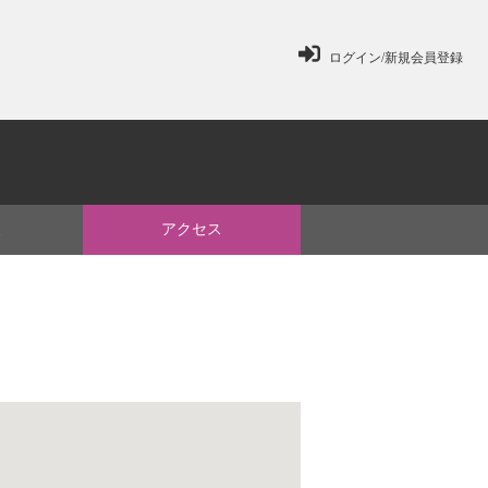
ログイン/新規会員登録
ミ
アクセス