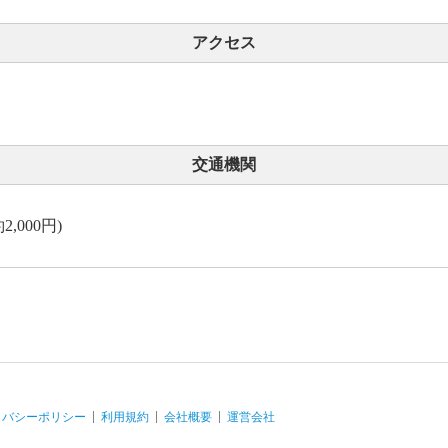
アクセス
交通機関
,000円)
イバシーポリシー
利用規約
会社概要
運営会社