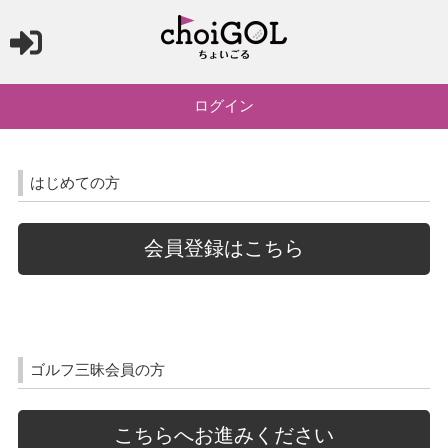
ログイン
はじめての方
ゴルフ三昧会員の方