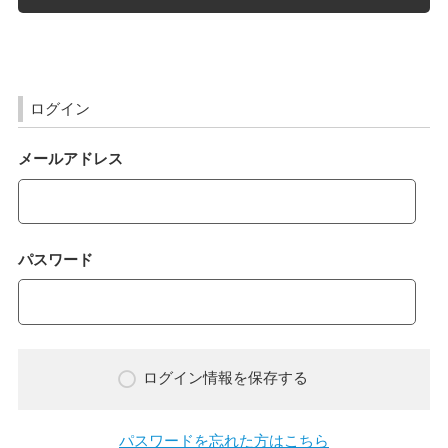
ログイン
メールアドレス
パスワード
ログイン情報を保存する
パスワードを忘れた方はこちら