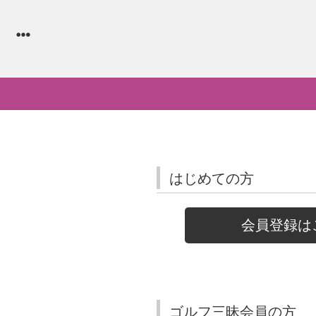
はじめての方
ゴルフ三昧会員の方