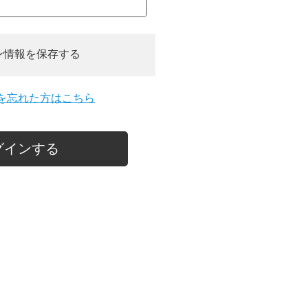
ン情報を保存する
を忘れた方はこちら