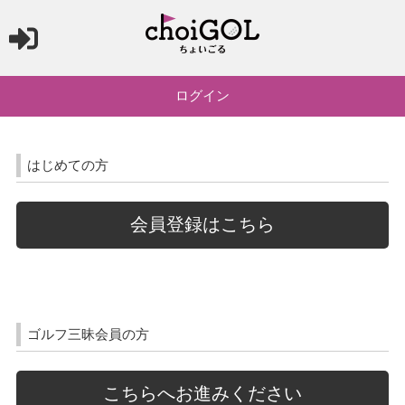
ログイン
はじめての方
ゴルフ三昧会員の方