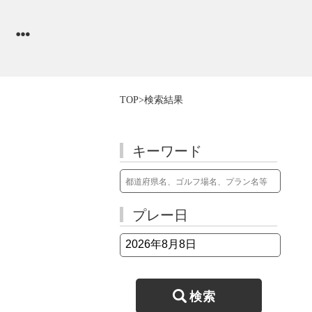
TOP
>検索結果
キーワード
プレー日