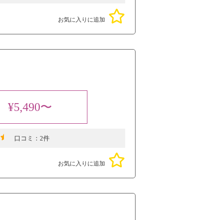
お気に入りに追加
¥5,490〜
口コミ：
2件
お気に入りに追加