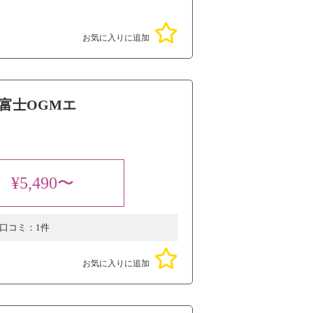
お気に入りに追加
富士OGMエ
¥5,490〜
口コミ：
1件
お気に入りに追加