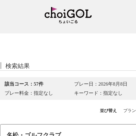
検索結果
該当コース：57件
プレー日：2026年8月8日
プレー料金：指定なし
キーワード：指定なし
並び替え
プラン
名松・ゴルフクラブ