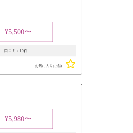
¥5,500〜
口コミ：
10件
お気に入りに追加
¥5,980〜