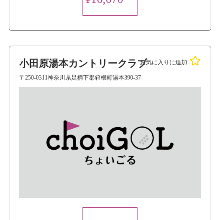
小田原湯本カントリークラブ
お気に入りに追加
〒250-0311神奈川県足柄下郡箱根町湯本390-37