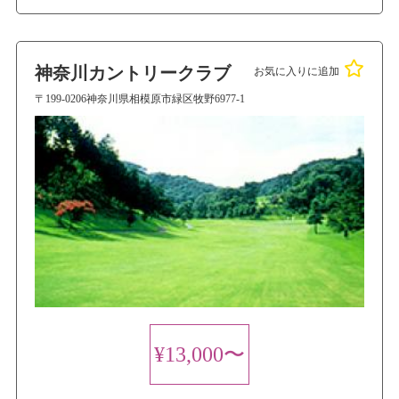
神奈川カントリークラブ
お気に入りに追加
〒199-0206神奈川県相模原市緑区牧野6977-1
¥13,000〜