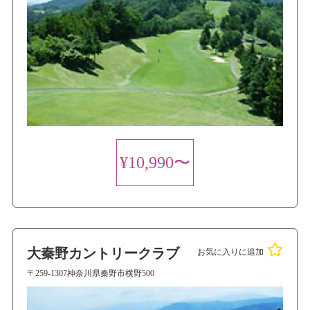
¥10,990〜
大秦野カントリークラブ
お気に入りに追加
〒259-1307神奈川県秦野市横野500