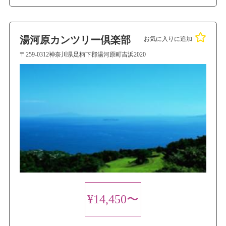
湯河原カンツリー倶楽部
お気に入りに追加
〒259-0312神奈川県足柄下郡湯河原町吉浜2020
¥14,450〜