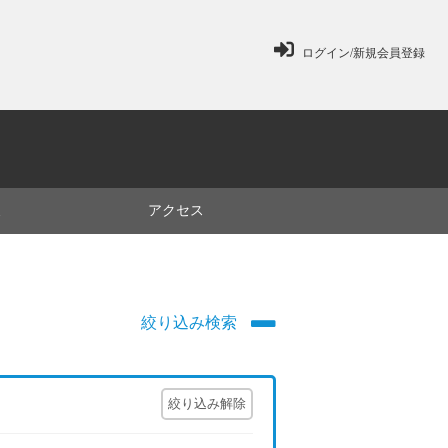
ログイン/新規会員登録
ミ
アクセス
絞り込み検索