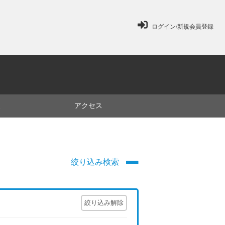
ログイン/新規会員登録
ミ
アクセス
絞り込み検索