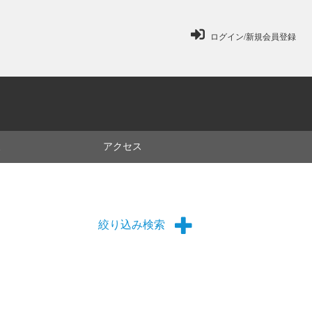
ログイン/新規会員登録
ミ
アクセス
絞り込み検索