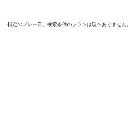
指定のプレー日、検索条件のプランは現在ありません。