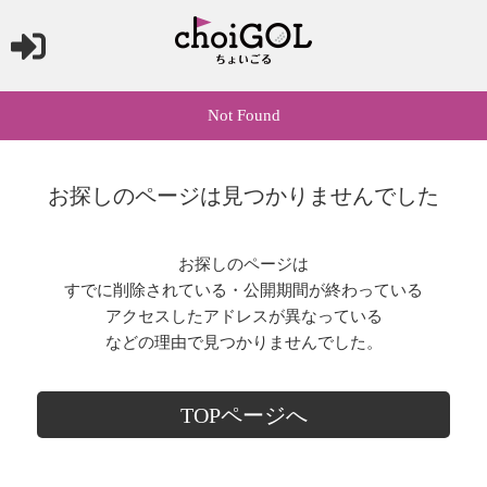
Not Found
お探しのページは見つかりませんでした
お探しのページは
すでに削除されている・公開期間が終わっている
アクセスしたアドレスが異なっている
などの理由で見つかりませんでした。
TOPページへ