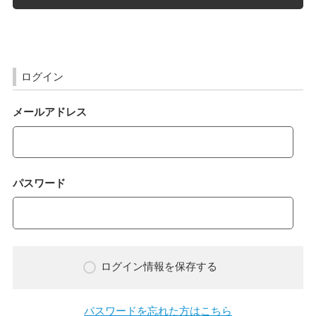
ログイン
メールアドレス
パスワード
ログイン情報を保存する
パスワードを忘れた方はこちら