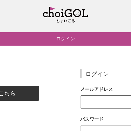
ログイン
ログイン
メールアドレス
パスワード