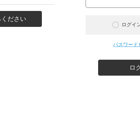
ログイ
パスワード